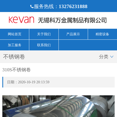
服务热线：
13276231888

网站首页
关于我们
产品展示
精密设备
加工服务
联系我们
不锈钢卷
分类

310S不锈钢卷
日期：2020-10-19 20:13:59