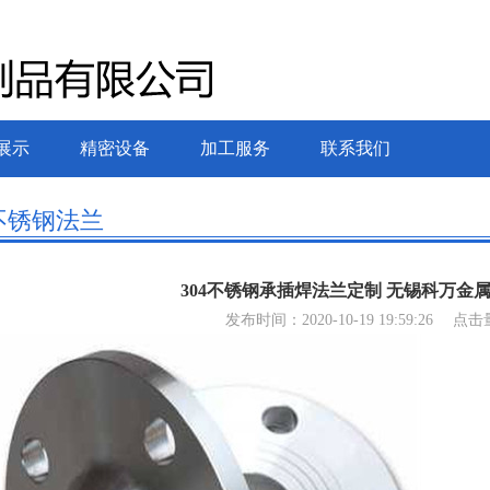
展示
精密设备
加工服务
联系我们
不锈钢法兰
304不锈钢承插焊法兰定制 无锡科万金
发布时间：2020-10-19 19:59:26
点击