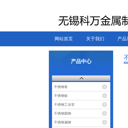
网站首页
关于我们
产品
产品中心
不锈钢卷
不锈钢板
不锈钢工业管
不锈钢圆钢
不锈钢扁钢