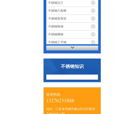
不锈钢法兰
不锈钢六角棒
不锈钢装饰管
不锈钢角钢
不锈钢槽钢
不锈钢工字钢
不锈钢知识
咨询热线
13276231888
地址：江苏省无锡市锡山区北环路东