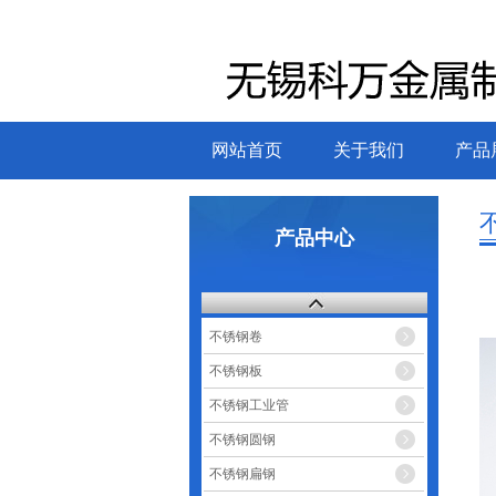
网站首页
关于我们
产品
产品中心
不锈钢卷
不锈钢板
不锈钢工业管
不锈钢圆钢
不锈钢扁钢