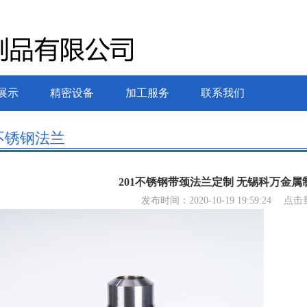
展示
精密设备
加工服务
联系我们
不锈钢法兰
201不锈钢带颈法兰定制 无锡科万金
发布时间：2020-10-19 19:59:24
点击