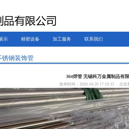
展示
精密设备
加工服务
联系我们
不锈钢装饰管
304焊管 无锡科万金属制品有
发布时间：2020-10-20 17:10:33
点击