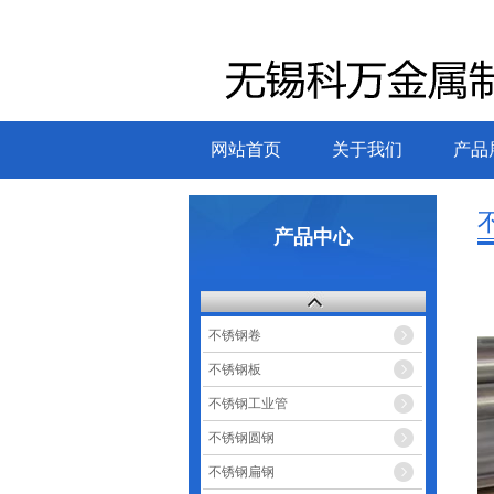
网站首页
关于我们
产品
产品中心
不锈钢卷
不锈钢板
不锈钢工业管
不锈钢圆钢
不锈钢扁钢